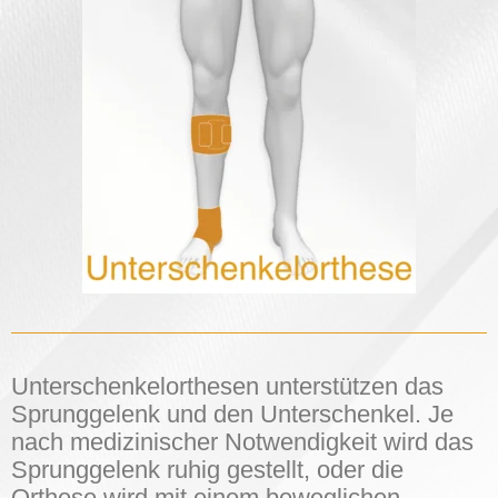
Unterschenkelorthesen unterstützen das
Sprunggelenk und den Unterschenkel. Je
nach medizinischer Notwendigkeit wird das
Sprunggelenk ruhig gestellt, oder die
Orthese wird mit einem beweglichen