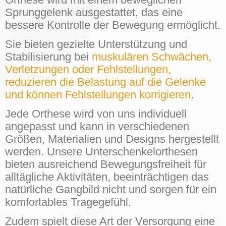
Sprunggelenk ausgestattet, das eine
bessere Kontrolle der Bewegung ermöglicht.
Sie bieten gezielte Unterstützung und
Stabilisierung bei
muskulären Schwächen,
Verletzungen oder Fehlstellungen,
reduzieren die Belastung auf die Gelenke
und können Fehlstellungen korrigieren
.
Jede Orthese wird von uns individuell
angepasst und kann in verschiedenen
Größen, Materialien und Designs hergestellt
werden. Unsere Unterschenkelorthesen
bieten ausreichend Bewegungsfreiheit für
alltägliche Aktivitäten, beeinträchtigen das
natürliche Gangbild nicht und sorgen für ein
komfortables Tragegefühl.
Zudem spielt diese Art der Versorgung eine