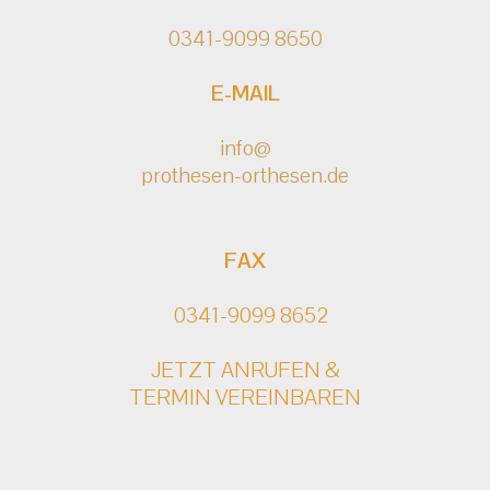
0341-9099 8650
E-MAIL
info@
prothesen-orthesen.de
FAX
0341-9099 8652
JETZT ANRUFEN &
TERMIN VEREINBAREN