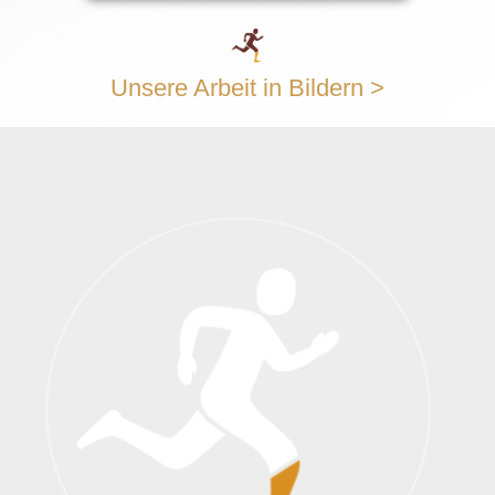
Unsere Arbeit in Bildern >