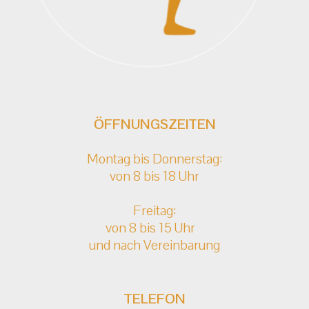
ÖFFNUNGSZEITEN
Montag bis Donnerstag:
von 8 bis 18 Uhr
Freitag:
von 8 bis 15 Uhr
und nach Vereinbarung
TELEFON