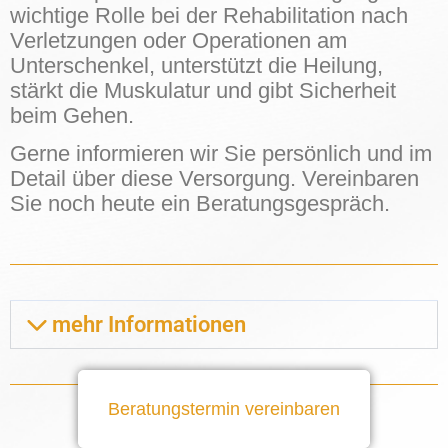
wichtige Rolle bei der Rehabilitation nach
Verletzungen oder Operationen am
Unterschenkel, unterstützt die Heilung,
stärkt die Muskulatur und gibt Sicherheit
beim Gehen.
Gerne informieren wir Sie persönlich und im
Detail über diese Versorgung. Vereinbaren
Sie noch heute ein Beratungsgespräch.
mehr Informationen
Beratungstermin vereinbaren