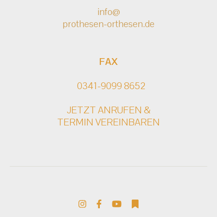
info@
prothesen-orthesen.de
FAX
0341-9099 8652
JETZT ANRUFEN &
TERMIN VEREINBAREN