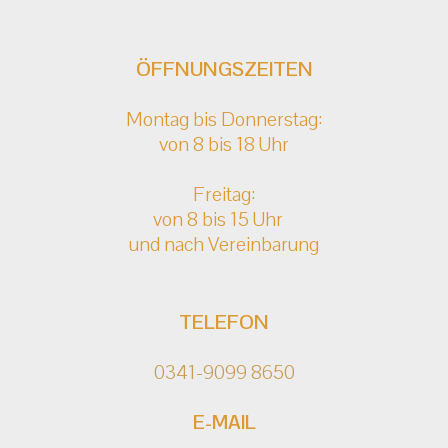
ÖFFNUNGSZEITEN
Montag bis Donnerstag:
von 8 bis 18 Uhr
Freitag:
von 8 bis 15 Uhr
und nach Vereinbarung
TELEFON
0341-9099 8650
E-MAIL