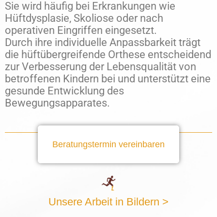
Sie wird häufig bei Erkrankungen wie
Hüftdysplasie, Skoliose oder nach
operativen Eingriffen eingesetzt.
Durch ihre individuelle Anpassbarkeit trägt
die hüftübergreifende Orthese entscheidend
zur Verbesserung der Lebensqualität von
betroffenen Kindern bei und unterstützt eine
gesunde Entwicklung des
Bewegungsapparates.
Beratungstermin vereinbaren
Unsere Arbeit in Bildern >