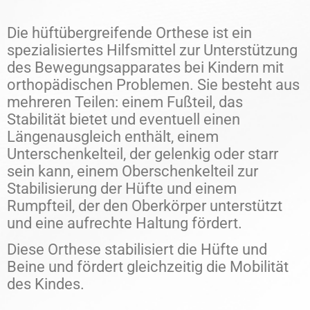
Die hüftübergreifende Orthese ist ein
spezialisiertes Hilfsmittel zur Unterstützung
des Bewegungsapparates bei Kindern mit
orthopädischen Problemen. Sie besteht aus
mehreren Teilen: einem Fußteil, das
Stabilität bietet und eventuell einen
Längenausgleich enthält, einem
Unterschenkelteil, der gelenkig oder starr
sein kann, einem Oberschenkelteil zur
Stabilisierung der Hüfte und einem
Rumpfteil, der den Oberkörper unterstützt
und eine aufrechte Haltung fördert.
Diese Orthese stabilisiert die Hüfte und
Beine und fördert gleichzeitig die Mobilität
des Kindes.